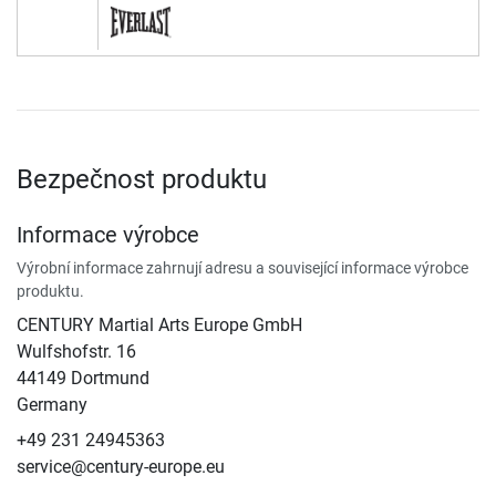
Bezpečnost produktu
Informace výrobce
Výrobní informace zahrnují adresu a související informace výrobce
produktu.
CENTURY Martial Arts Europe GmbH
Wulfshofstr. 16
44149 Dortmund
Germany
+49 231 24945363
service@century-europe.eu