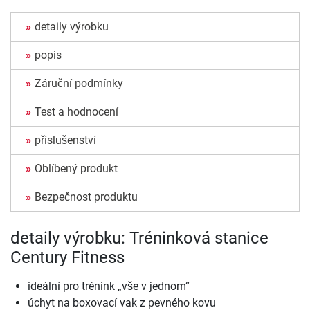
detaily výrobku
popis
Záruční podmínky
Test a hodnocení
příslušenství
Oblíbený produkt
Bezpečnost produktu
detaily výrobku: Tréninková stanice
Century Fitness
ideální pro trénink „vše v jednom“
úchyt na boxovací vak z pevného kovu