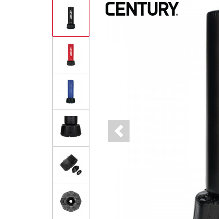
Previous