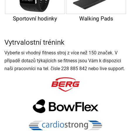
Sportovní hodinky
Walking Pads
Vytrvalostní trénink
Vyberte si vhodný fitness stroj z více než 150 značek. V
případě dotazů týkajících se fitness jsou Vám k dispozici
naši pracovníci na tel. čísle 228 885 842 nebo live support.