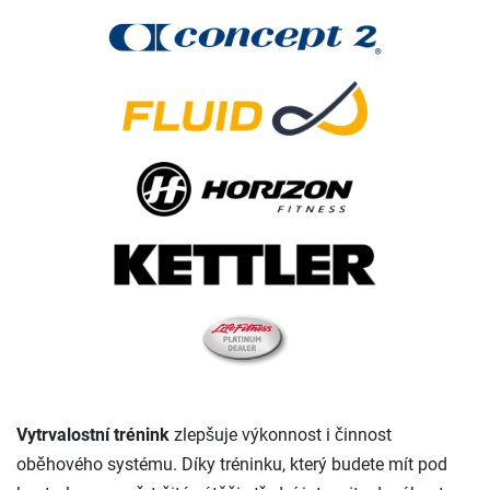
Vytrvalostní trénink
zlepšuje výkonnost i činnost
oběhového systému. Díky tréninku, který budete mít pod