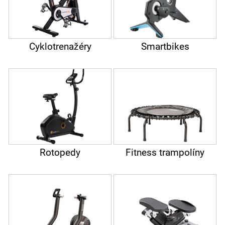
Cyklotrenažéry
Smartbikes
Rotopedy
Fitness trampolíny