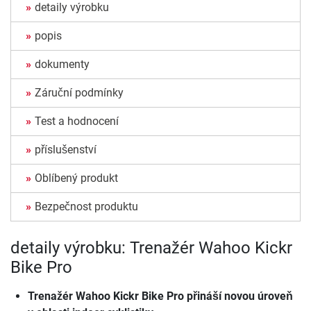
detaily výrobku
popis
dokumenty
Záruční podmínky
Test a hodnocení
příslušenství
Oblíbený produkt
Bezpečnost produktu
detaily výrobku: Trenažér Wahoo Kickr
Bike Pro
Trenažér Wahoo Kickr Bike Pro
přináší novou úroveň