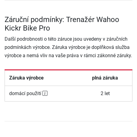
Záruční podmínky: Trenažér Wahoo
Kickr Bike Pro
Další podrobnosti o této záruce jsou uvedeny v záručních
podmínkách výrobce. Záruka výrobce je doplňková služba
výrobce a nemá vliv na vaše práva v rámci zákonné záruky.
Záruka výrobce
plná záruka
domácí použití
2 let