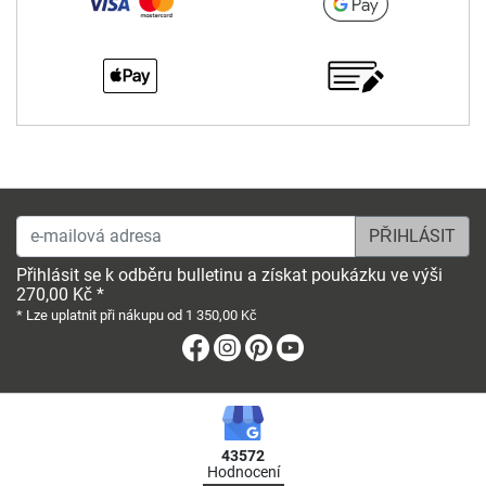
e-mailová adresa
Přihlásit se k odběru bulletinu a získat poukázku ve výši
270,00 Kč *
* Lze uplatnit při nákupu od 1 350,00 Kč
Facebook
Instagram
Pinterest
Youtube
43572
Hodnocení