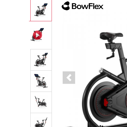
Previous