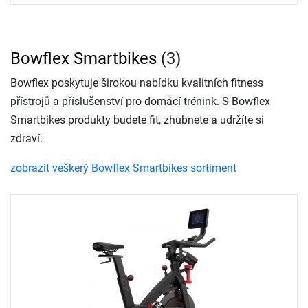
Bowflex Smartbikes
(3)
Bowflex poskytuje širokou nabídku kvalitních fitness
přístrojů a příslušenství pro domácí trénink. S Bowflex
Smartbikes produkty budete fit, zhubnete a udržíte si
zdraví.
zobrazit veškerý Bowflex Smartbikes sortiment