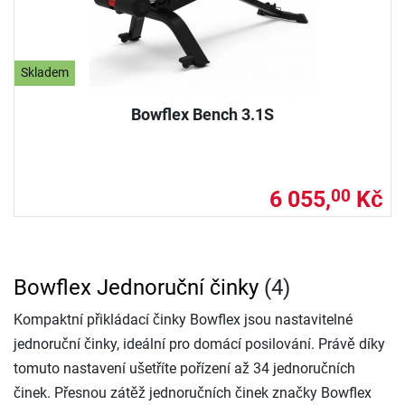
Skladem
Bowflex Bench 3.1S
6 055,
Kč
00
Bowflex Jednoruční činky
(4)
Kompaktní přikládací činky Bowflex jsou nastavitelné
jednoruční činky, ideální pro domácí posilování. Právě díky
tomuto nastavení ušetříte pořízení až 34 jednoručních
činek. Přesnou zátěž jednoručních činek značky Bowflex