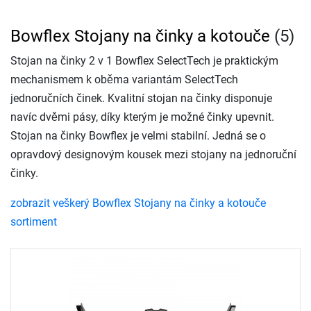
Bowflex Stojany na činky a kotouče
(5)
Stojan na činky 2 v 1 Bowflex SelectTech je praktickým
mechanismem k oběma variantám SelectTech
jednoručních činek. Kvalitní stojan na činky disponuje
navíc dvěmi pásy, díky kterým je možné činky upevnit.
Stojan na činky Bowflex je velmi stabilní. Jedná se o
opravdový designovým kousek mezi stojany na jednoruční
činky.
zobrazit veškerý Bowflex Stojany na činky a kotouče
sortiment