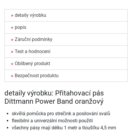
detaily výrobku
popis
Záruční podmínky
Test a hodnocení
Oblíbený produkt
Bezpečnost produktu
detaily výrobku: Přitahovací pás
Dittmann Power Band oranžový
skvělá pomůcka pro strečink a posilování svalů
flexibilní a univerzální možnosti použití
všechny pásy mají délku 1 metr a tloušťku 4,5 mm