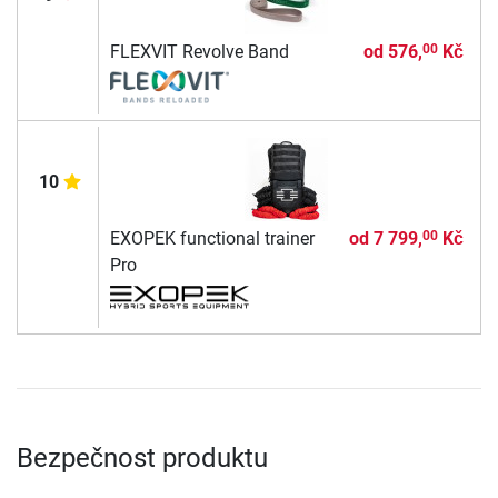
FLEXVIT Revolve Band
od
576,
Kč
00
10
EXOPEK functional trainer
od
7 799,
Kč
00
Pro
Bezpečnost produktu