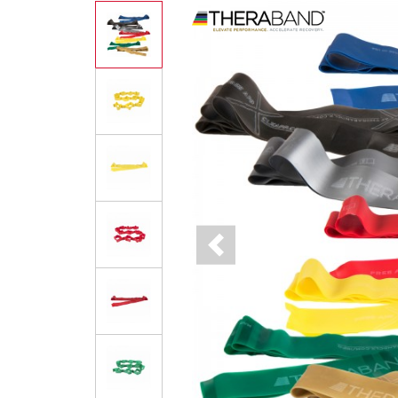
Previous