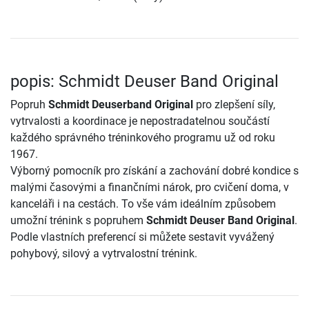
popis: Schmidt Deuser Band Original
Popruh
Schmidt Deuserband Original
pro zlepšení síly,
vytrvalosti a koordinace je nepostradatelnou součástí
každého správného tréninkového programu už od roku
1967.
Výborný pomocník pro získání a zachování dobré kondice s
malými časovými a finančními nárok, pro cvičení doma, v
kanceláři i na cestách. To vše vám ideálním způsobem
umožní trénink s popruhem
Schmidt Deuser Band Original
.
Podle vlastních preferencí si můžete sestavit vyvážený
pohybový, silový a vytrvalostní trénink.