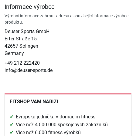
Informace výrobce
Výrobní informace zahrnují adresu a související informace výrobce
produktu.
Deuser Sports GmbH
Erfer Straße 15
42657 Solingen
Germany
+49 212 222420
info@deuser-sports.de
FITSHOP VÁM NABÍZÍ
Evropská jednička v domácím fitness
Více než 4.000.000 spokojených zákazníků
Více než 6.000 fitness výrobků