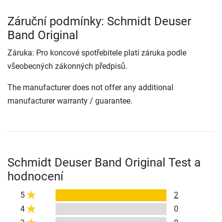
Záruční podmínky: Schmidt Deuser
Band Original
Záruka: Pro koncové spotřebitele platí záruka podle
všeobecných zákonných předpisů.
The manufacturer does not offer any additional
manufacturer warranty / guarantee.
Schmidt Deuser Band Original Test a
hodnocení
5
2
4
0