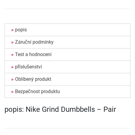
popis
Záruční podmínky
Test a hodnocení
příslušenství
Oblíbený produkt
Bezpečnost produktu
popis: Nike Grind Dumbbells – Pair