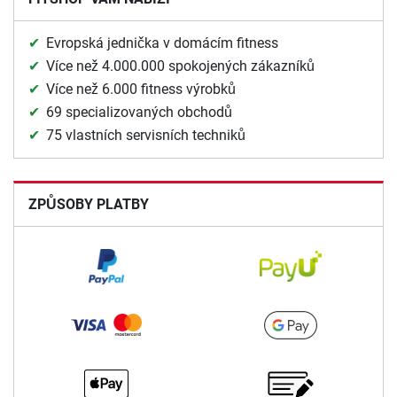
Evropská jednička v domácím fitness
Více než 4.000.000 spokojených zákazníků
Více než 6.000 fitness výrobků
69 specializovaných obchodů
75 vlastních servisních techniků
ZPŮSOBY PLATBY