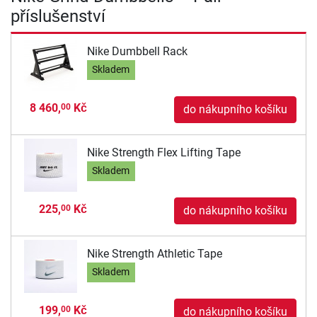
příslušenství
Nike Dumbbell Rack
Skladem
8 460,
Kč
00
do nákupního košíku
Nike Strength Flex Lifting Tape
Skladem
225,
Kč
00
do nákupního košíku
Nike Strength Athletic Tape
Skladem
199,
Kč
00
do nákupního košíku