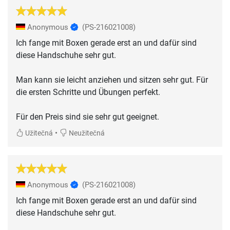
Anonymous
(PS-216021008)
Ich fange mit Boxen gerade erst an und dafür sind
diese Handschuhe sehr gut.
Man kann sie leicht anziehen und sitzen sehr gut. Für
die ersten Schritte und Übungen perfekt.
Für den Preis sind sie sehr gut geeignet.
•
Užitečná
Neužitečná
Anonymous
(PS-216021008)
Ich fange mit Boxen gerade erst an und dafür sind
diese Handschuhe sehr gut.