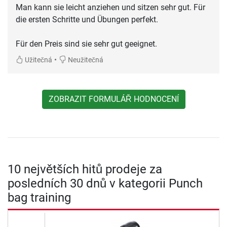
Man kann sie leicht anziehen und sitzen sehr gut. Für
die ersten Schritte und Übungen perfekt.
Für den Preis sind sie sehr gut geeignet.
•
Užitečná
Neužitečná
ZOBRAZIT FORMULÁŘ HODNOCENÍ
10 největších hitů prodeje za
posledních 30 dnů v kategorii Punch
bag training