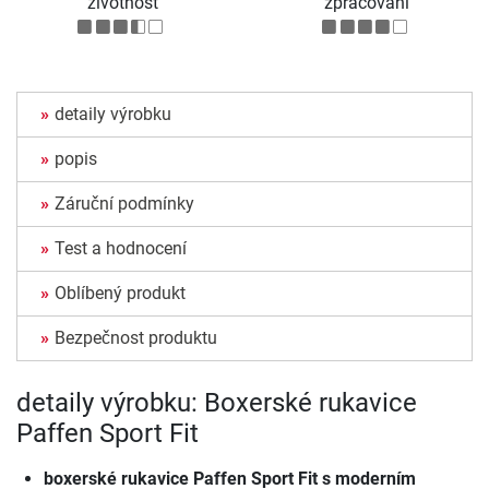
životnost
zpracování
detaily výrobku
popis
Záruční podmínky
Test a hodnocení
Oblíbený produkt
Bezpečnost produktu
detaily výrobku: Boxerské rukavice
Paffen Sport Fit
boxerské rukavice Paffen Sport Fit s moderním