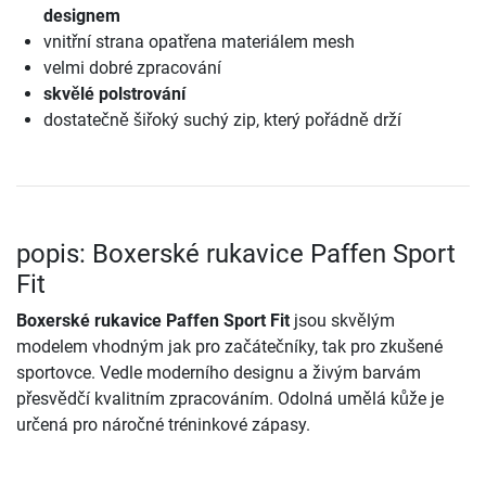
designem
vnitřní strana opatřena materiálem mesh
velmi dobré zpracování
skvělé polstrování
dostatečně šiřoký suchý zip, který pořádně drží
popis: Boxerské rukavice Paffen Sport
Fit
Boxerské rukavice Paffen Sport Fit
jsou skvělým
modelem vhodným jak pro začátečníky, tak pro zkušené
sportovce. Vedle moderního designu a živým barvám
přesvědčí kvalitním zpracováním. Odolná umělá kůže je
určená pro náročné tréninkové zápasy.