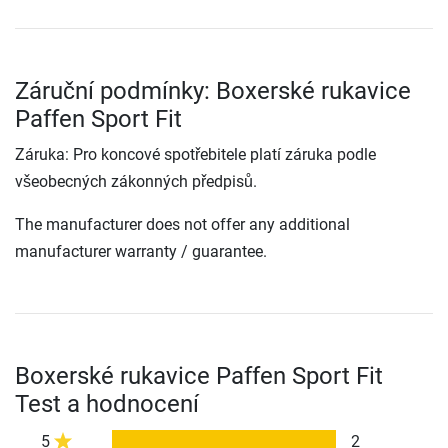
Záruční podmínky: Boxerské rukavice
Paffen Sport Fit
Záruka: Pro koncové spotřebitele platí záruka podle
všeobecných zákonných předpisů.
The manufacturer does not offer any additional
manufacturer warranty / guarantee.
Boxerské rukavice Paffen Sport Fit
Test a hodnocení
5
2