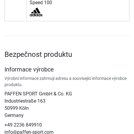
Speed 100
Bezpečnost produktu
Informace výrobce
Výrobní informace zahrnují adresu a související informace výrobce
produktu.
PAFFEN SPORT GmbH & Co. KG
Industriestraße 163
50999 Köln
Germany
+49 2236 849910
info@paffen-sport.com