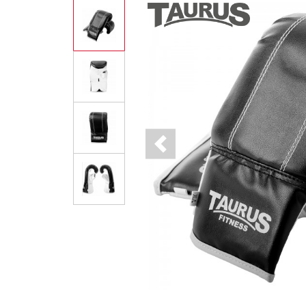
Previous