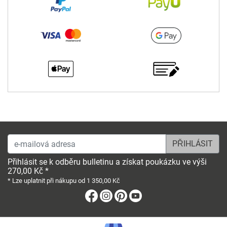
e-mailová adresa
Přihlásit se k odběru bulletinu a získat poukázku ve výši
270,00 Kč *
* Lze uplatnit při nákupu od 1 350,00 Kč
Facebook
Instagram
Pinterest
Youtube