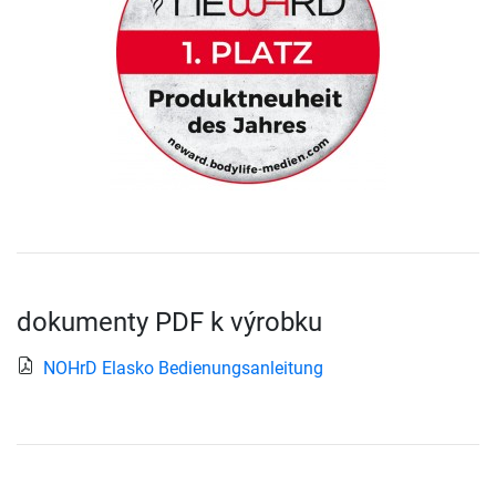
dokumenty PDF k výrobku
NOHrD Elasko Bedienungsanleitung