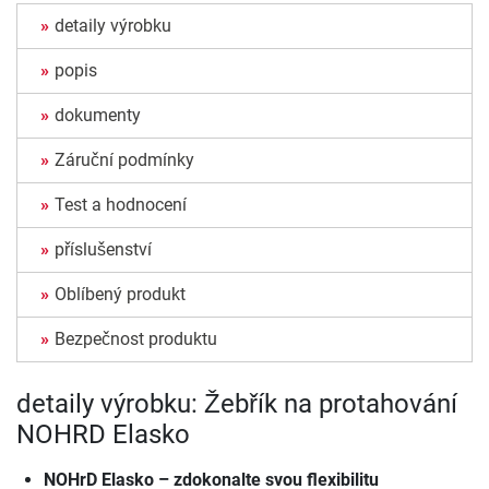
detaily výrobku
popis
dokumenty
Záruční podmínky
Test a hodnocení
příslušenství
Oblíbený produkt
Bezpečnost produktu
detaily výrobku: Žebřík na protahování
NOHRD Elasko
NOHrD Elasko – zdokonalte svou flexibilitu