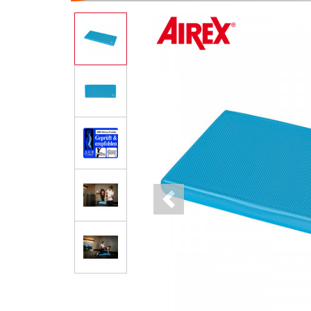
Previous