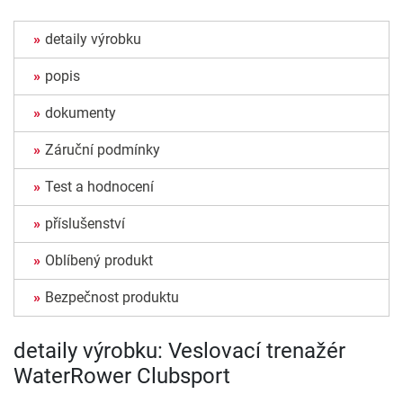
detaily výrobku
popis
dokumenty
Záruční podmínky
Test a hodnocení
příslušenství
Oblíbený produkt
Bezpečnost produktu
detaily výrobku: Veslovací trenažér
WaterRower Clubsport