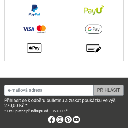
e-mailová adresa
Přihlásit se k odběru bulletinu a získat poukázku ve výši
270,00 Kč *
* Lze uplatnit při nákupu od 1 350,00 Kč
Facebook
Instagram
Pinterest
Youtube