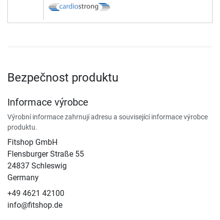
Bezpečnost produktu
Informace výrobce
Výrobní informace zahrnují adresu a související informace výrobce
produktu.
Fitshop GmbH
Flensburger Straße 55
24837 Schleswig
Germany
+49 4621 42100
info@fitshop.de