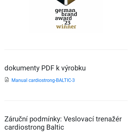
dokumenty PDF k výrobku
Manual cardiostrong-BALTIC-3
Záruční podmínky: Veslovací trenažér
cardiostrong Baltic