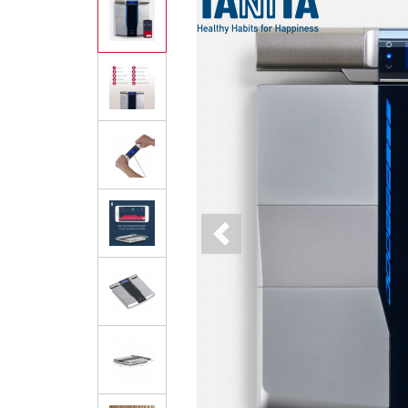
Previous