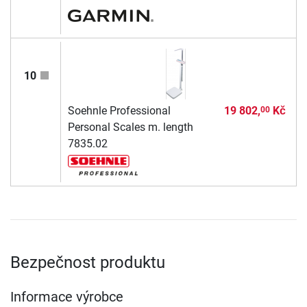
10
Soehnle Professional
19 802,
Kč
00
Personal Scales m. length
7835.02
Bezpečnost produktu
Informace výrobce