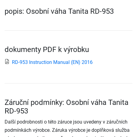
popis: Osobní váha Tanita RD-953
dokumenty PDF k výrobku
RD-953 Instruction Manual (EN) 2016
Záruční podmínky: Osobní váha Tanita
RD-953
Další podrobnosti o této záruce jsou uvedeny v záručních
podmínkách výrobce. Záruka výrobce je doplňková služba