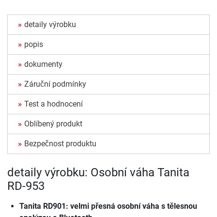
detaily výrobku
popis
dokumenty
Záruční podmínky
Test a hodnocení
Oblíbený produkt
Bezpečnost produktu
detaily výrobku: Osobní váha Tanita
RD-953
Tanita RD901: velmi přesná osobní váha s tělesnou