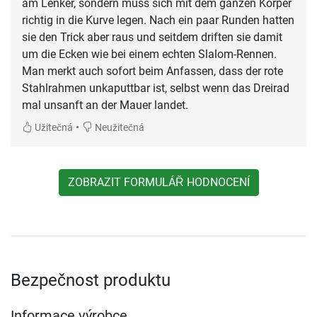
am Lenker, sondern muss sich mit dem ganzen Körper
richtig in die Kurve legen. Nach ein paar Runden hatten
sie den Trick aber raus und seitdem driften sie damit
um die Ecken wie bei einem echten Slalom-Rennen.
Man merkt auch sofort beim Anfassen, dass der rote
Stahlrahmen unkaputtbar ist, selbst wenn das Dreirad
mal unsanft an der Mauer landet.
•
Užitečná
Neužitečná
ZOBRAZIT FORMULÁŘ HODNOCENÍ
Bezpečnost produktu
Informace výrobce