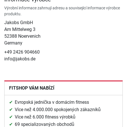
Výrobní informace zahrnují adresu a související informace výrobce
produktu.
Jakobs GmbH
Am Mittelweg 3
52388 Noervenich
Germany
+49 2426 904660
info@jakobs.de
FITSHOP VÁM NABÍZÍ
Evropská jednička v domácím fitness
Více než 4.000.000 spokojených zákazníků
Více než 6.000 fitness výrobků
69 specializovaných obchodů