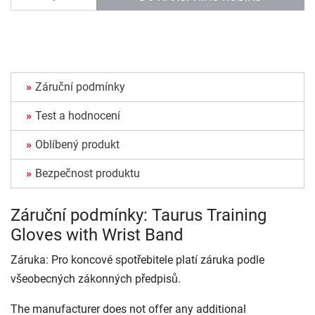
Záruční podmínky
Test a hodnocení
Oblíbený produkt
Bezpečnost produktu
Záruční podmínky: Taurus Training
Gloves with Wrist Band
Záruka: Pro koncové spotřebitele platí záruka podle
všeobecných zákonných předpisů.
The manufacturer does not offer any additional