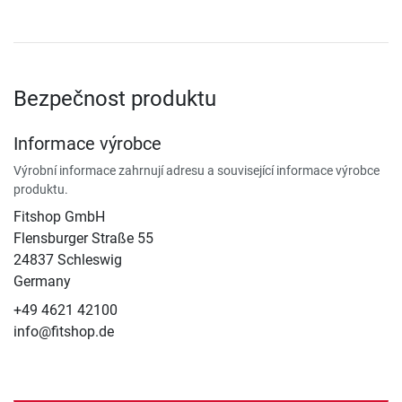
Bezpečnost produktu
Informace výrobce
Výrobní informace zahrnují adresu a související informace výrobce
produktu.
Fitshop GmbH
Flensburger Straße 55
24837 Schleswig
Germany
+49 4621 42100
info@fitshop.de