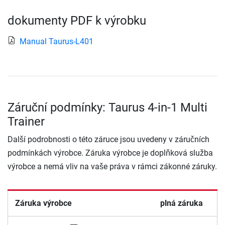
dokumenty PDF k výrobku
Manual Taurus-L401
Záruční podmínky: Taurus 4-in-1 Multi
Trainer
Další podrobnosti o této záruce jsou uvedeny v záručních
podmínkách výrobce. Záruka výrobce je doplňková služba
výrobce a nemá vliv na vaše práva v rámci zákonné záruky.
Záruka výrobce
plná záruka