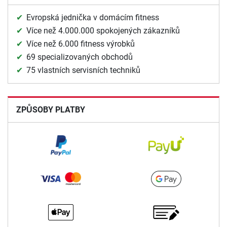
Evropská jednička v domácím fitness
Více než 4.000.000 spokojených zákazníků
Více než 6.000 fitness výrobků
69 specializovaných obchodů
75 vlastních servisních techniků
ZPŮSOBY PLATBY