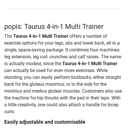
popis: Taurus 4-in-1 Multi Trainer
The
Taurus 4-in-1 Multi Trainer
offers a number of
exercise options for your legs, abs and lower back, all in a
single, space-saving package. It combines four machines:
leg extension, leg curl, crunches and calf raises. The name
is actually modest, since the
Taurus 4-in-1 Multi Trainer
can actually be used for even more exercises. While
standing, you can easily perform kickbacks, either straight
back for the gluteus maximus, or to the side for the
minimus and medius gluteal muscles. Customers also use
the machine for hip thrusts with the pad in their laps. With
a little creativity, one could also attach a handle for bicep
curls.
Easily adjustable and customisable