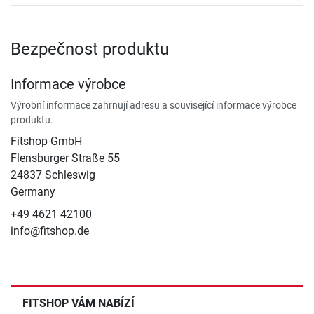
Bezpečnost produktu
Informace výrobce
Výrobní informace zahrnují adresu a související informace výrobce
produktu.
Fitshop GmbH
Flensburger Straße 55
24837 Schleswig
Germany
+49 4621 42100
info@fitshop.de
FITSHOP VÁM NABÍZÍ