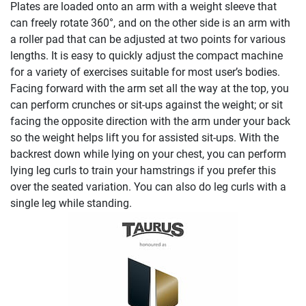
Plates are loaded onto an arm with a weight sleeve that
can freely rotate 360°, and on the other side is an arm with
a roller pad that can be adjusted at two points for various
lengths. It is easy to quickly adjust the compact machine
for a variety of exercises suitable for most user’s bodies.
Facing forward with the arm set all the way at the top, you
can perform crunches or sit-ups against the weight; or sit
facing the opposite direction with the arm under your back
so the weight helps lift you for assisted sit-ups. With the
backrest down while lying on your chest, you can perform
lying leg curls to train your hamstrings if you prefer this
over the seated variation. You can also do leg curls with a
single leg while standing.