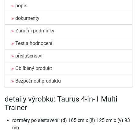
popis
dokumenty
Záruční podmínky
Test a hodnocení
příslušenství
Oblíbený produkt
Bezpečnost produktu
detaily výrobku: Taurus 4-in-1 Multi
Trainer
rozměry po sestavení: (d) 165 cm x (š) 125 cm x (v) 93
cm