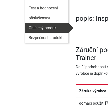
Test a hodnocení
popis: Insp
příslušenství
Oblíbený produkt
Bezpečnost produktu
Záruční po
Trainer
Další podrobnosti 
výrobce je doplňko
Záruka výrobce
domácí použití