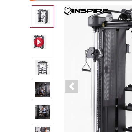
Previous