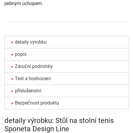
jediným úchopem.
detaily výrobku
popis
Záruční podmínky
Test a hodnocení
příslušenství
Bezpečnost produktu
detaily výrobku: Stůl na stolní tenis
Sponeta Design Line