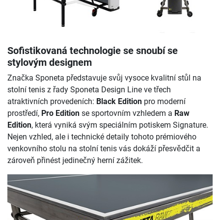
Sofistikovaná technologie se snoubí se
stylovým designem
Značka Sponeta představuje svůj vysoce kvalitní stůl na
stolní tenis z řady Sponeta Design Line ve třech
atraktivních provedeních:
Black Edition
pro moderní
prostředí,
Pro Edition
se sportovním vzhledem a
Raw
Edition
, která vyniká svým speciálním potiskem Signature.
Nejen vzhled, ale i technické detaily tohoto prémiového
venkovního stolu na stolní tenis vás dokáží přesvědčit a
zároveň přinést jedinečný herní zážitek.