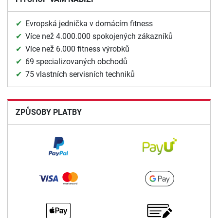
Evropská jednička v domácím fitness
Více než 4.000.000 spokojených zákazníků
Více než 6.000 fitness výrobků
69 specializovaných obchodů
75 vlastních servisních techniků
ZPŮSOBY PLATBY