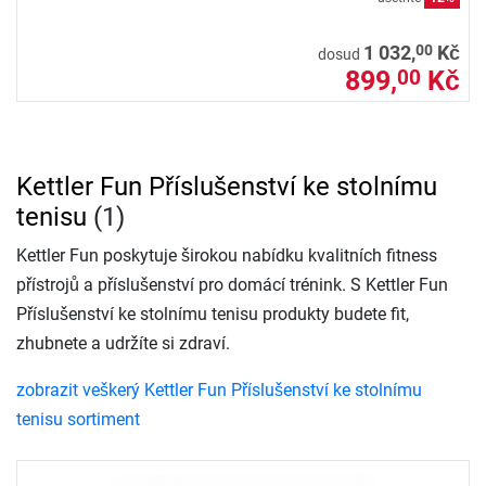
00
1 032,
Kč
dosud
899,
Kč
00
Kettler Fun Příslušenství ke stolnímu
tenisu
(1)
Kettler Fun poskytuje širokou nabídku kvalitních fitness
přístrojů a příslušenství pro domácí trénink. S Kettler Fun
Příslušenství ke stolnímu tenisu produkty budete fit,
zhubnete a udržíte si zdraví.
zobrazit veškerý Kettler Fun Příslušenství ke stolnímu
tenisu sortiment