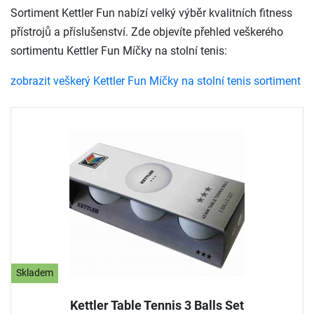
Sortiment Kettler Fun nabízí velký výběr kvalitních fitness
přístrojů a příslušenství. Zde objevíte přehled veškerého
sortimentu Kettler Fun Míčky na stolní tenis:
zobrazit veškerý Kettler Fun Míčky na stolní tenis sortiment
Skladem
Kettler Table Tennis 3 Balls Set