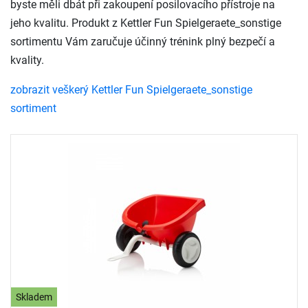
byste měli dbát při zakoupení posilovacího přístroje na
jeho kvalitu. Produkt z Kettler Fun Spielgeraete_sonstige
sortimentu Vám zaručuje účinný trénink plný bezpečí a
kvality.
zobrazit veškerý Kettler Fun Spielgeraete_sonstige
sortiment
Skladem