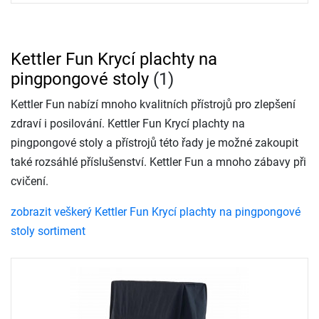
Kettler Fun Krycí plachty na
pingpongové stoly
(1)
Kettler Fun nabízí mnoho kvalitních přístrojů pro zlepšení
zdraví i posilování. Kettler Fun Krycí plachty na
pingpongové stoly a přístrojů této řady je možné zakoupit
také rozsáhlé příslušenství. Kettler Fun a mnoho zábavy při
cvičení.
zobrazit veškerý Kettler Fun Krycí plachty na pingpongové
stoly sortiment