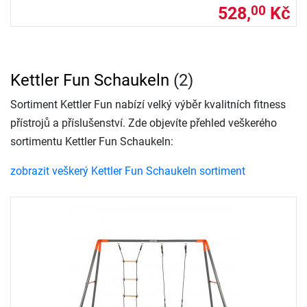
528,
Kč
00
Kettler Fun Schaukeln
(2)
Sortiment Kettler Fun nabízí velký výběr kvalitních fitness
přístrojů a příslušenství. Zde objevíte přehled veškerého
sortimentu Kettler Fun Schaukeln:
zobrazit veškerý Kettler Fun Schaukeln sortiment