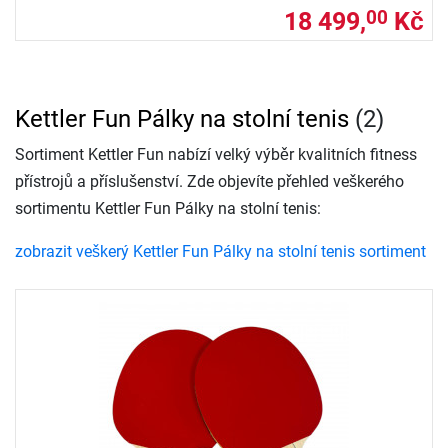
18 499,
Kč
00
Kettler Fun Pálky na stolní tenis
(2)
Sortiment Kettler Fun nabízí velký výběr kvalitních fitness
přístrojů a příslušenství. Zde objevíte přehled veškerého
sortimentu Kettler Fun Pálky na stolní tenis:
zobrazit veškerý Kettler Fun Pálky na stolní tenis sortiment