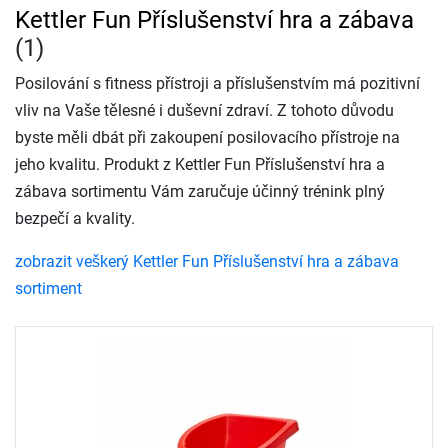
Kettler Fun Příslušenství hra a zábava
(1)
Posilování s fitness přístroji a příslušenstvím má pozitivní
vliv na Vaše tělesné i duševní zdraví. Z tohoto důvodu
byste měli dbát při zakoupení posilovacího přístroje na
jeho kvalitu. Produkt z Kettler Fun Příslušenství hra a
zábava sortimentu Vám zaručuje účinný trénink plný
bezpečí a kvality.
zobrazit veškerý Kettler Fun Příslušenství hra a zábava
sortiment