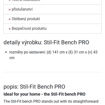
příslušenství
Oblíbený produkt
Bezpečnost produktu
detaily výrobku: Stil-Fit Bench PRO
rozměry po sestavení: (d) 141 cm x (š) 31 cm x (v) 43
cm
popis: Stil-Fit Bench PRO
Ideal for your home - the Stil-Fit bench PRO
The Stil-Fit bench PRO stands out with its straightforward