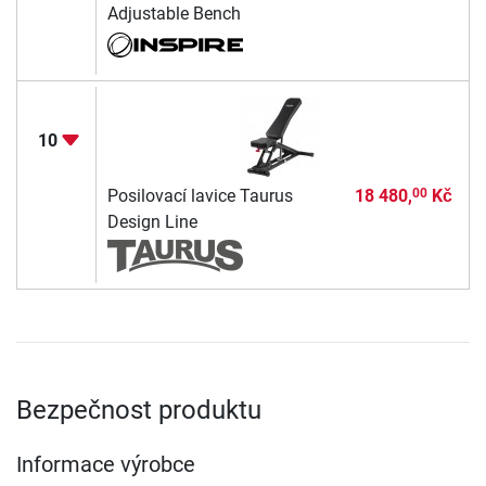
Adjustable Bench
10
Posilovací lavice Taurus
18 480,
Kč
00
Design Line
Bezpečnost produktu
Informace výrobce