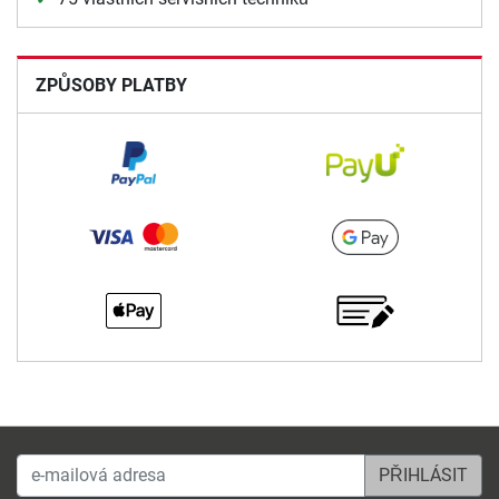
ZPŮSOBY PLATBY
e-mailová adresa