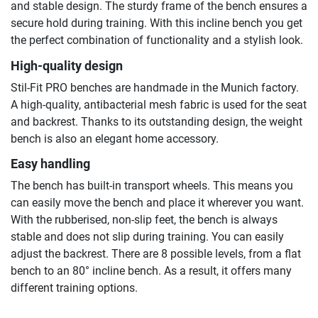
and stable design. The sturdy frame of the bench ensures a
secure hold during training. With this incline bench you get
the perfect combination of functionality and a stylish look.
High-quality design
Stil-Fit PRO benches are handmade in the Munich factory.
A high-quality, antibacterial mesh fabric is used for the seat
and backrest. Thanks to its outstanding design, the weight
bench is also an elegant home accessory.
Easy handling
The bench has built-in transport wheels. This means you
can easily move the bench and place it wherever you want.
With the rubberised, non-slip feet, the bench is always
stable and does not slip during training. You can easily
adjust the backrest. There are 8 possible levels, from a flat
bench to an 80° incline bench. As a result, it offers many
different training options.