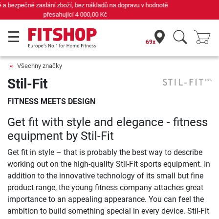
Již 42 let váš odborník na domácí fitness
69x
Všechny značky
Stil-Fit
FITNESS MEETS DESIGN
Get fit with style and elegance - fitness
equipment by Stil-Fit
Get fit in style – that is probably the best way to describe
working out on the high-quality Stil-Fit sports equipment. In
addition to the innovative technology of its small but fine
product range, the young fitness company attaches great
importance to an appealing appearance. You can feel the
ambition to build something special in every device. Stil-Fit