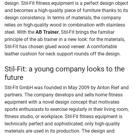
design. Stil-Fit fitness equipment is a perfect design object
and becomes a high-quality piece of furniture thanks to its
design consistency. In terms of materials, the company
relies on high-quality wood in combination with stainless
steel. With the
AB Trainer
, Stil-Fit brings the familiar
principle of the ab trainer in a new look: for the materials,
Stil-Fit has chosen glued wood veneer. A comfortable
leather cushion for neck support rounds off the design.
Stil-Fit: a young company looks to the
future
Stil-Fit GmbH was founded in May 2009 by Anton Rief and
partners. The company develops and sells home fitness
equipment with a novel design concept that motivates
sports enthusiasts to exercise regularly in their living room,
fitness studio, or workplace. Stil-Fit fitness equipment is
technically perfect and sophisticated; only high-quality
materials are used in its production. The design and