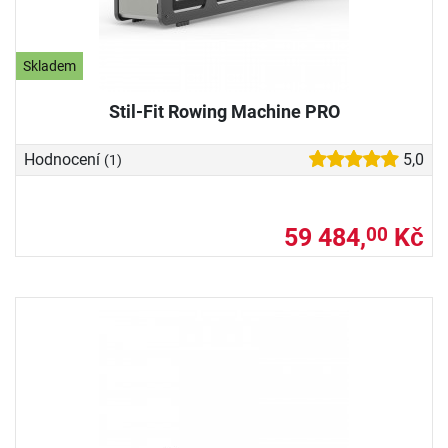
Skladem
Stil-Fit Rowing Machine PRO
Hodnocení
5,0
(1)
59 484,
Kč
00