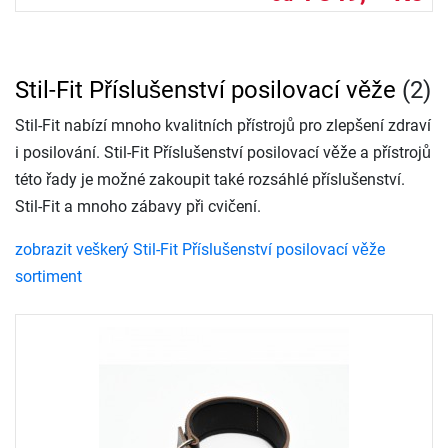
Stil-Fit Příslušenství posilovací věže
(2)
Stil-Fit nabízí mnoho kvalitních přístrojů pro zlepšení zdraví
i posilování. Stil-Fit Příslušenství posilovací věže a přístrojů
této řady je možné zakoupit také rozsáhlé příslušenství.
Stil-Fit a mnoho zábavy při cvičení.
zobrazit veškerý Stil-Fit Příslušenství posilovací věže
sortiment