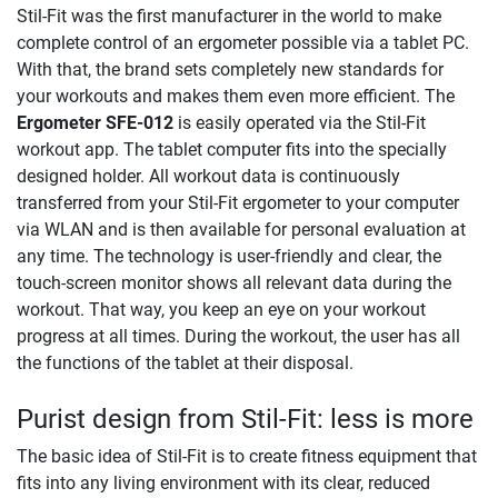
Stil-Fit was the first manufacturer in the world to make
complete control of an ergometer possible via a tablet PC.
With that, the brand sets completely new standards for
your workouts and makes them even more efficient. The
Ergometer SFE-012
is easily operated via the Stil-Fit
workout app. The tablet computer fits into the specially
designed holder. All workout data is continuously
transferred from your Stil-Fit ergometer to your computer
via WLAN and is then available for personal evaluation at
any time. The technology is user-friendly and clear, the
touch-screen monitor shows all relevant data during the
workout. That way, you keep an eye on your workout
progress at all times. During the workout, the user has all
the functions of the tablet at their disposal.
Purist design from Stil-Fit: less is more
The basic idea of Stil-Fit is to create fitness equipment that
fits into any living environment with its clear, reduced