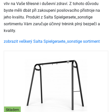
vliv na Vaše tělesné i duševní zdraví. Z tohoto důvodu
byste měli dbát při zakoupení posilovacího přístroje na
jeho kvalitu. Produkt z Salta Spielgeraete_sonstige
sortimentu Vám zaručuje účinný trénink plný bezpečí a
kvality.
zobrazit veškerý Salta Spielgeraete_sonstige sortiment
Skladem