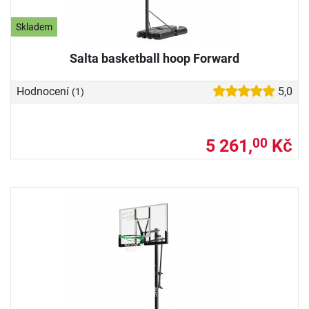
Skladem
Salta basketball hoop Forward
Hodnocení
5,0
(1)
5 261,
Kč
00