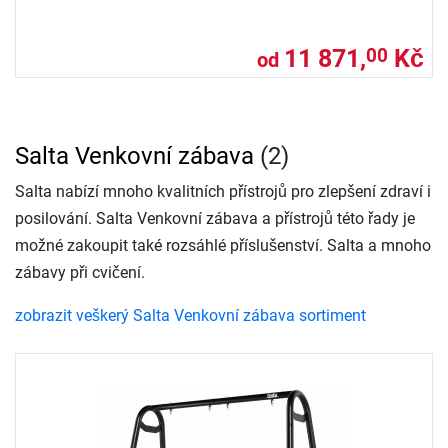
11 871,
Kč
00
od
Salta Venkovní zábava
(2)
Salta nabízí mnoho kvalitních přístrojů pro zlepšení zdraví i
posilování. Salta Venkovní zábava a přístrojů této řady je
možné zakoupit také rozsáhlé příslušenství. Salta a mnoho
zábavy při cvičení.
zobrazit veškerý Salta Venkovní zábava sortiment