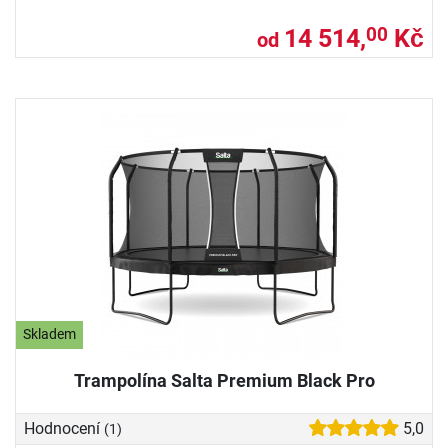
14 514,
Kč
00
od
Skladem
Trampolína Salta Premium Black Pro
Hodnocení
5,0
(1)