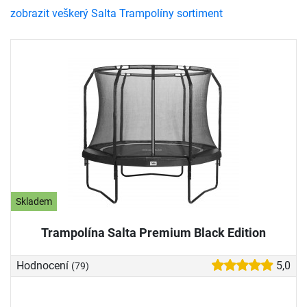
zobrazit veškerý Salta Trampolíny sortiment
Skladem
Trampolína Salta Premium Black Edition
Hodnocení
5,0
(79)