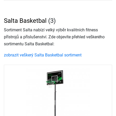
Salta Basketbal
(3)
Sortiment Salta nabízí velký výběr kvalitních fitness
přístrojů a příslušenství. Zde objevíte přehled veškerého
sortimentu Salta Basketbal:
zobrazit veškerý Salta Basketbal sortiment