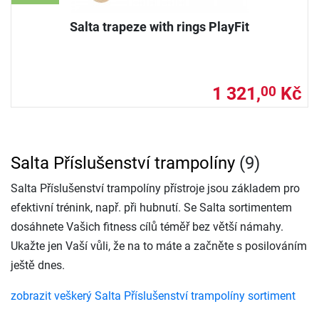
Salta trapeze with rings PlayFit
1 321,
Kč
00
Salta Příslušenství trampolíny
(9)
Salta Příslušenství trampolíny přístroje jsou základem pro
efektivní trénink, např. při hubnutí. Se Salta sortimentem
dosáhnete Vašich fitness cílů téměř bez větší námahy.
Ukažte jen Vaší vůli, že na to máte a začněte s posilováním
ještě dnes.
zobrazit veškerý Salta Příslušenství trampolíny sortiment