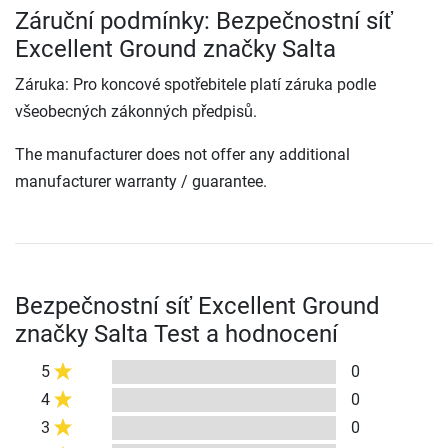
Záruční podmínky: Bezpečnostní síť
Excellent Ground značky Salta
Záruka: Pro koncové spotřebitele platí záruka podle
všeobecných zákonných předpisů.
The manufacturer does not offer any additional
manufacturer warranty / guarantee.
Bezpečnostní síť Excellent Ground
značky Salta Test a hodnocení
5
0
4
0
3
0