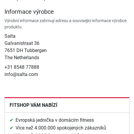
Informace výrobce
Výrobní informace zahrnují adresu a související informace výrobce
produktu.
Salta
Galvanistraat 36
7651 DH Tubbergen
The Netherlands
+31 8548 77888
info@salta.com
FITSHOP VÁM NABÍZÍ
Evropská jednička v domácím fitness
Více než 4.000.000 spokojených zákazníků