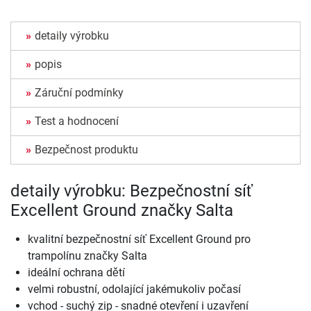
detaily výrobku
popis
Záruční podmínky
Test a hodnocení
Bezpečnost produktu
detaily výrobku: Bezpečnostní síť
Excellent Ground značky Salta
kvalitní bezpečnostní síť Excellent Ground pro
trampolínu značky Salta
ideální ochrana dětí
velmi robustní, odolající jakémukoliv počasí
vchod - suchý zip - snadné otevření i uzavření