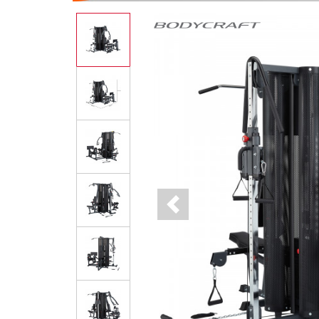
Previous