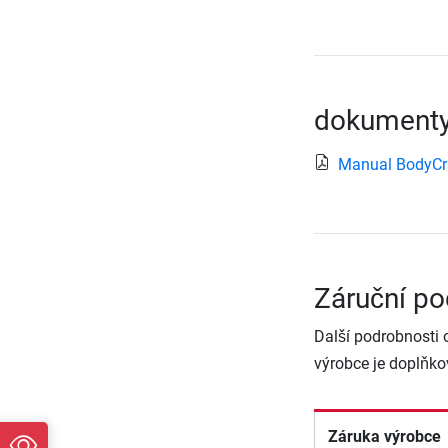
dokumenty
Manual BodyCr
Záruční po
Další podrobnosti 
výrobce je doplňko
Záruka výrobce