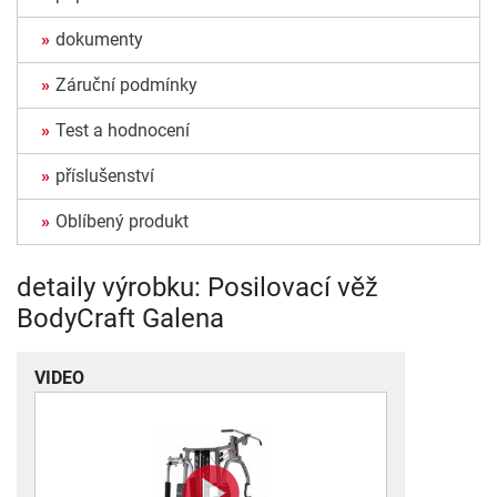
dokumenty
Záruční podmínky
Test a hodnocení
příslušenství
Oblíbený produkt
detaily výrobku: Posilovací věž
BodyCraft Galena
VIDEO