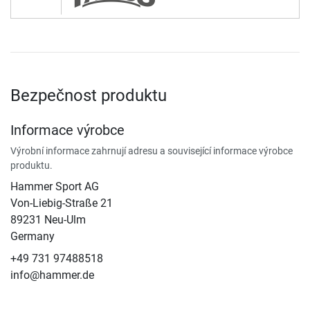
Bezpečnost produktu
Informace výrobce
Výrobní informace zahrnují adresu a související informace výrobce
produktu.
Hammer Sport AG
Von-Liebig-Straße 21
89231 Neu-Ulm
Germany
+49 731 97488518
info@hammer.de