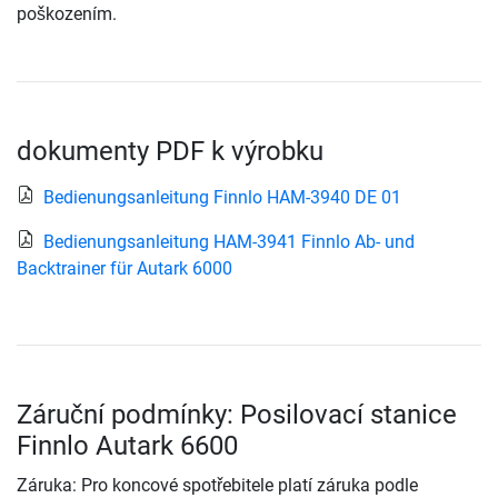
poškozením.
dokumenty PDF k výrobku
Bedienungsanleitung Finnlo HAM-3940 DE 01
Bedienungsanleitung HAM-3941 Finnlo Ab- und
Backtrainer für Autark 6000
Záruční podmínky: Posilovací stanice
Finnlo Autark 6600
Záruka: Pro koncové spotřebitele platí záruka podle