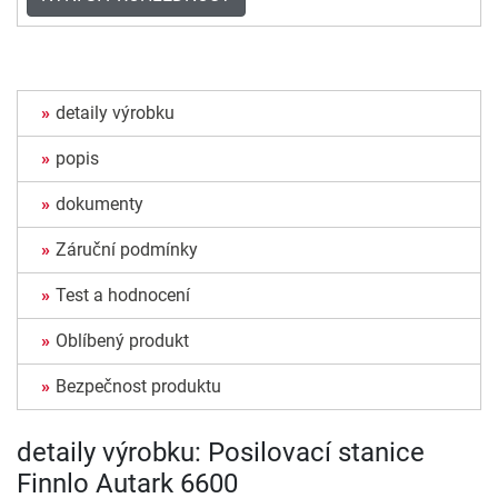
detaily výrobku
popis
dokumenty
Záruční podmínky
Test a hodnocení
Oblíbený produkt
Bezpečnost produktu
detaily výrobku: Posilovací stanice
Finnlo Autark 6600