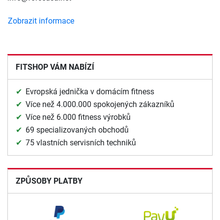
Zobrazit informace
FITSHOP VÁM NABÍZÍ
Evropská jednička v domácím fitness
Více než 4.000.000 spokojených zákazníků
Více než 6.000 fitness výrobků
69 specializovaných obchodů
75 vlastních servisních techniků
ZPŮSOBY PLATBY