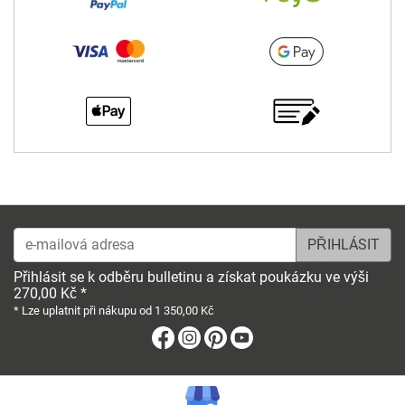
e-mailová adresa
Přihlásit se k odběru bulletinu a získat poukázku ve výši
270,00 Kč *
* Lze uplatnit při nákupu od 1 350,00 Kč
Facebook
Instagram
Pinterest
Youtube