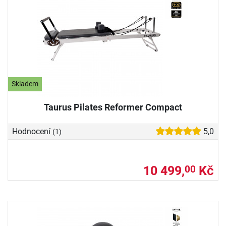
Skladem
Taurus Pilates Reformer Compact
Hodnocení
5,0
(1)
10 499,
Kč
00