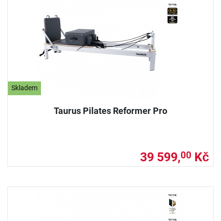
Skladem
Taurus Pilates Reformer Pro
39 599,
Kč
00