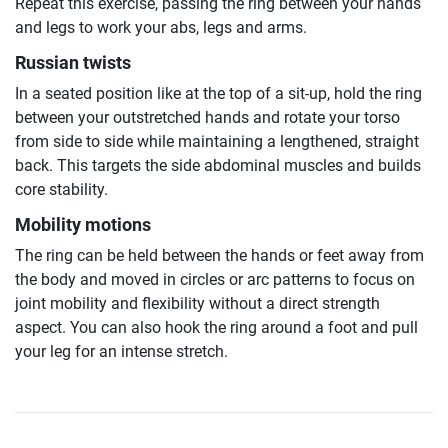
Repeat this exercise, passing the ring between your hands
and legs to work your abs, legs and arms.
Russian twists
In a seated position like at the top of a sit-up, hold the ring
between your outstretched hands and rotate your torso
from side to side while maintaining a lengthened, straight
back. This targets the side abdominal muscles and builds
core stability.
Mobility motions
The ring can be held between the hands or feet away from
the body and moved in circles or arc patterns to focus on
joint mobility and flexibility without a direct strength
aspect. You can also hook the ring around a foot and pull
your leg for an intense stretch.