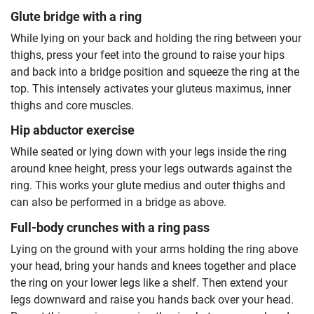
Glute bridge with a ring
While lying on your back and holding the ring between your
thighs, press your feet into the ground to raise your hips
and back into a bridge position and squeeze the ring at the
top. This intensely activates your gluteus maximus, inner
thighs and core muscles.
Hip abductor exercise
While seated or lying down with your legs inside the ring
around knee height, press your legs outwards against the
ring. This works your glute medius and outer thighs and
can also be performed in a bridge as above.
Full-body crunches with a ring pass
Lying on the ground with your arms holding the ring above
your head, bring your hands and knees together and place
the ring on your lower legs like a shelf. Then extend your
legs downward and raise you hands back over your head.