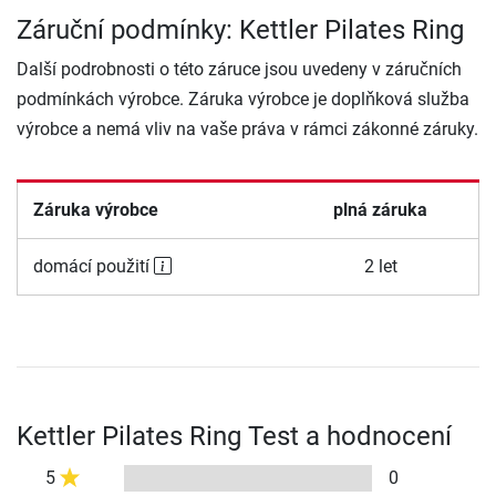
Záruční podmínky: Kettler Pilates Ring
Další podrobnosti o této záruce jsou uvedeny v záručních
podmínkách výrobce. Záruka výrobce je doplňková služba
výrobce a nemá vliv na vaše práva v rámci zákonné záruky.
Záruka výrobce
plná záruka
domácí použití
2 let
Kettler Pilates Ring Test a hodnocení
5
0