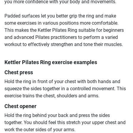
you more confidence with your body and movements.
Padded surfaces let you better grip the ring and make
some exercises in various positions more comfortable.
This makes the Kettler Pilates Ring suitable for beginners
and advanced Pilates practitioners to perform a varied
workout to effectively strengthen and tone their muscles.
Kettler Pilates Ring exercise examples
Chest press
Hold the ring in front of your chest with both hands and
squeeze the sides together in a controlled movement. This
exercise trains the chest, shoulders and arms.
Chest opener
Hold the ring behind your back and press the sides
together. You should feel this stretch your upper chest and
work the outer sides of your arms.