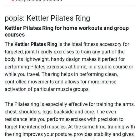
popis: Kettler Pilates Ring
Kettler Pilates Ring for home workouts and group
courses
The
Kettler Pilates Ring
is the ideal fitness accessory for
targeted, joint-friendly exercises to train any part of the
body. Its lightweight, handy design makes it perfect for
performing Pilates exercises at home, in a studio course or
while you travel. The ring helps in performing clean,
controlled movements and allows for more intense
activation of particular muscle groups.
The Pilates ring is especially effective for training the arms,
chest, shoulders, legs, backside and core. The even
resistance lets you perform exercises with precision to
target the intended muscles. At the same time, training with
the ring improves your posture, provides stability and gives