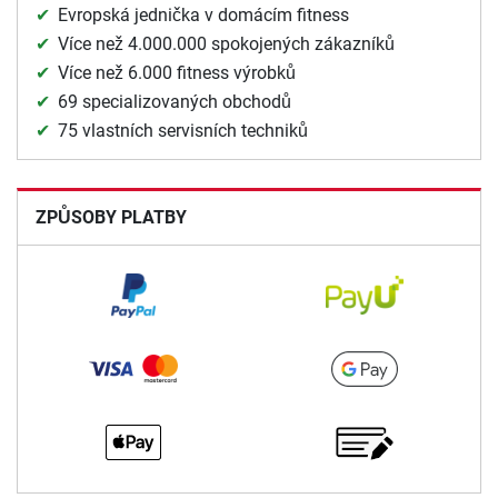
Evropská jednička v domácím fitness
Více než 4.000.000 spokojených zákazníků
Více než 6.000 fitness výrobků
69 specializovaných obchodů
75 vlastních servisních techniků
ZPŮSOBY PLATBY