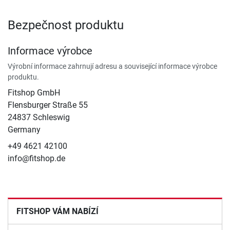
Bezpečnost produktu
Informace výrobce
Výrobní informace zahrnují adresu a související informace výrobce
produktu.
Fitshop GmbH
Flensburger Straße 55
24837 Schleswig
Germany
+49 4621 42100
info@fitshop.de
FITSHOP VÁM NABÍZÍ