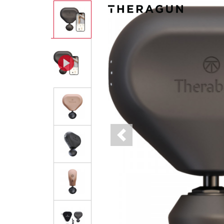
Previous