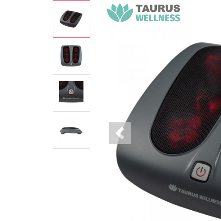
Previous