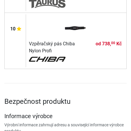
10
Vzpěračský pás Chiba
od
738,
Kč
00
Nylon Profi
Bezpečnost produktu
Informace výrobce
Výrobní informace zahrnují adresu a související informace výrobce
produktu.