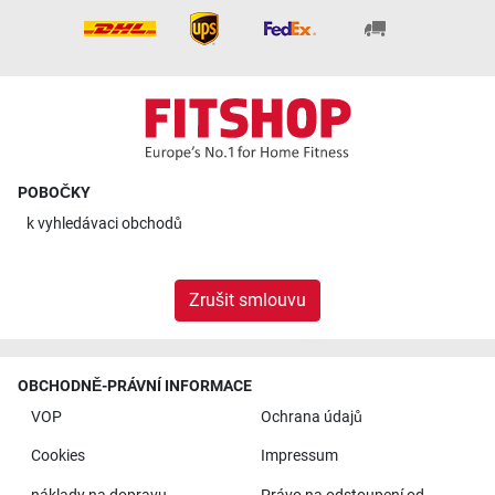
POBOČKY
k
vyhledávaci obchodů
Zrušit smlouvu
OBCHODNĚ-PRÁVNÍ INFORMACE
VOP
Ochrana údajů
Cookies
Impressum