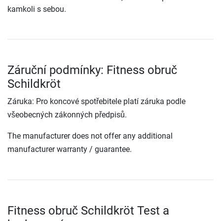
kamkoli s sebou.
Záruční podmínky: Fitness obruč
Schildkröt
Záruka: Pro koncové spotřebitele platí záruka podle
všeobecných zákonných předpisů.
The manufacturer does not offer any additional
manufacturer warranty / guarantee.
Fitness obruč Schildkröt Test a