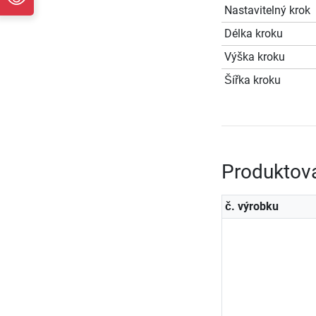
Nastavitelný krok
Délka kroku
Výška kroku
Šířka kroku
Produktov
č. výrobku