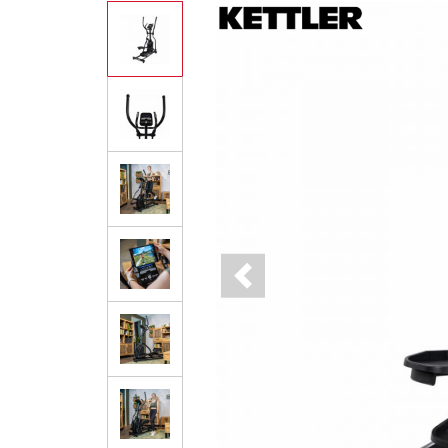
Previous