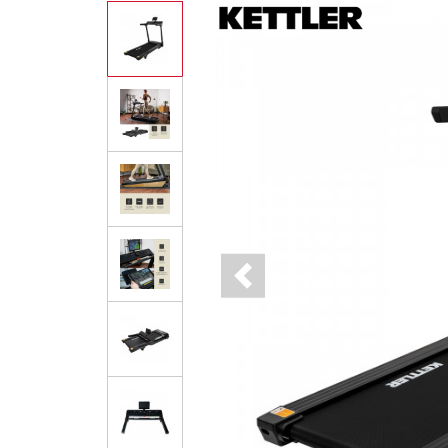
Previous