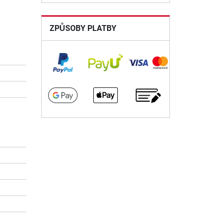
ZPŮSOBY PLATBY