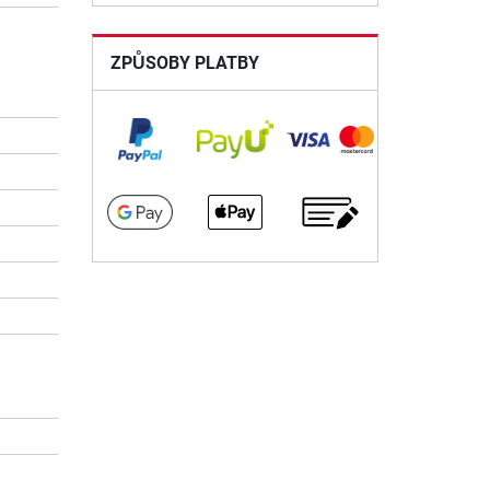
ZPŮSOBY PLATBY