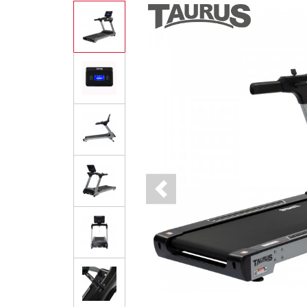
Previous