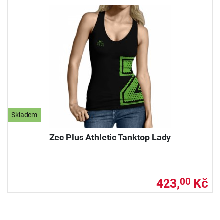
Skladem
Zec Plus Athletic Tanktop Lady
423,
Kč
00