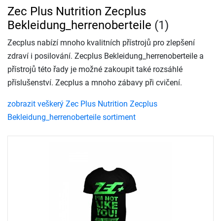
Zec Plus Nutrition Zecplus
Bekleidung_herrenoberteile
(1)
Zecplus nabízí mnoho kvalitních přístrojů pro zlepšení
zdraví i posilování. Zecplus Bekleidung_herrenoberteile a
přístrojů této řady je možné zakoupit také rozsáhlé
příslušenství. Zecplus a mnoho zábavy při cvičení.
zobrazit veškerý Zec Plus Nutrition Zecplus
Bekleidung_herrenoberteile sortiment