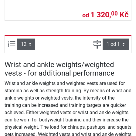
1 320,
Kč
00
od
Počet výrobků na straně:
Strana
Wrist and ankle weights/weighted
vests - for additional performance
Wrist and ankle weights and weighted vests are used for
stamina as well as strength training. By means of wrist and
ankle weights or weighted vests, the intensity of the
training can be increased and training targets are quicker
achieved. Either weighted vests or wrist and ankle weights
can be worn for bodyweight training and they increase the
physical weight. The load for chinups, pushups, and squats
gets increased. Weighted vests and wrist and ankle weights