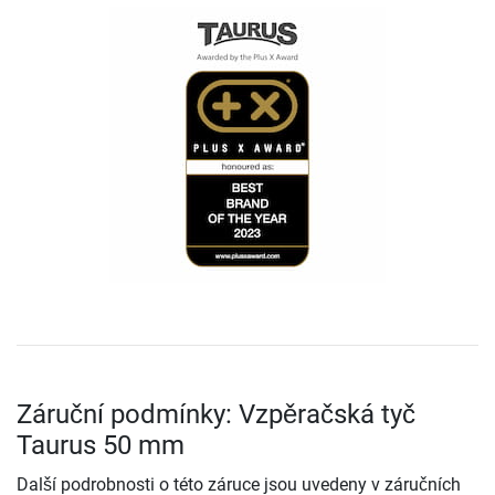
Záruční podmínky: Vzpěračská tyč
Taurus 50 mm
Další podrobnosti o této záruce jsou uvedeny v záručních