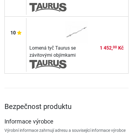
10
Lomená tyč Taurus se
1 452,
Kč
00
závitovými objímkami
Bezpečnost produktu
Informace výrobce
Výrobní informace zahrnují adresu a související informace výrobce