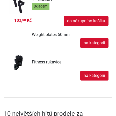
Skladem
183,
Kč
00
do nákupního košíku
Weight plates 50mm
na kategorii
Fitness rukavice
na kategorii
10 největších hitů prodeje za