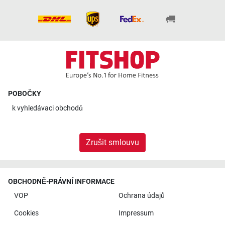
POBOČKY
k
vyhledávaci obchodů
Zrušit smlouvu
OBCHODNĚ-PRÁVNÍ INFORMACE
VOP
Ochrana údajů
Cookies
Impressum