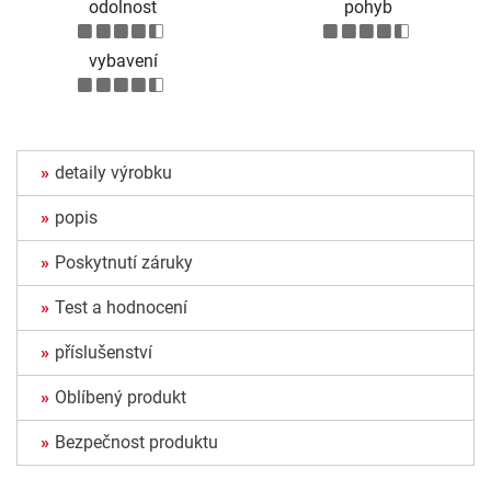
odolnost
pohyb
vybavení
detaily výrobku
popis
Poskytnutí záruky
Test a hodnocení
příslušenství
Oblíbený produkt
Bezpečnost produktu