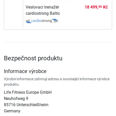
Veslovací trenažér
18 499,
Kč
00
cardiostrong Baltic
Bezpečnost produktu
Informace výrobce
Výrobní informace zahrnují adresu a související informace výrobce
produktu.
Life Fitness Europe GmbH
Neuhofweg 9
85716 Unterschleißheim
Germany