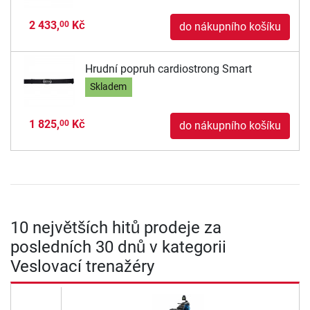
2 433,
Kč
00
do nákupního košíku
Hrudní popruh cardiostrong Smart
Skladem
1 825,
Kč
00
do nákupního košíku
10 největších hitů prodeje za
posledních 30 dnů v kategorii
Veslovací trenažéry