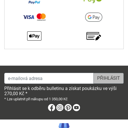
e-mailová adresa
Přihlásit se k odběru bulletinu a získat poukázku ve výši
270,00 Kč *
* Lze uplatnit při nákupu od 1 350,00 Kč
Facebook
Instagram
Pinterest
Youtube