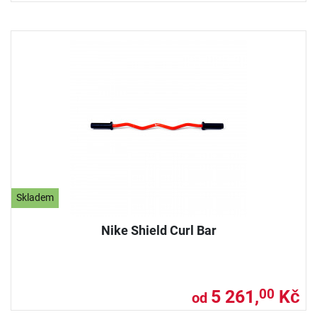
Skladem
Nike Shield Curl Bar
5 261,
Kč
00
od