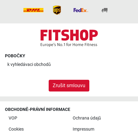
POBOČKY
k
vyhledávaci obchodů
Zrušit smlouvu
OBCHODNĚ-PRÁVNÍ INFORMACE
VOP
Ochrana údajů
Cookies
Impressum