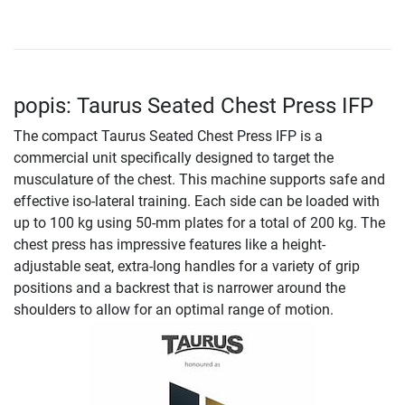
popis: Taurus Seated Chest Press IFP
The compact Taurus Seated Chest Press IFP is a
commercial unit specifically designed to target the
musculature of the chest. This machine supports safe and
effective iso-lateral training. Each side can be loaded with
up to 100 kg using 50-mm plates for a total of 200 kg. The
chest press has impressive features like a height-
adjustable seat, extra-long handles for a variety of grip
positions and a backrest that is narrower around the
shoulders to allow for an optimal range of motion.