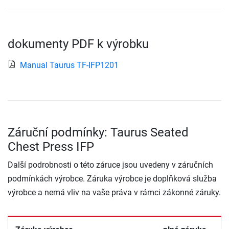
dokumenty PDF k výrobku
Manual Taurus TF-IFP1201
Záruční podmínky: Taurus Seated
Chest Press IFP
Další podrobnosti o této záruce jsou uvedeny v záručních
podmínkách výrobce. Záruka výrobce je doplňková služba
výrobce a nemá vliv na vaše práva v rámci zákonné záruky.