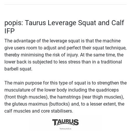
popis: Taurus Leverage Squat and Calf
IFP
The advantage of the leverage squat is that the machine
give users room to adjust and perfect their squat technique,
thereby minimising the risk of injury. At the same time, the
lower back is subjected to less stress than in a traditional
barbell squat.
The main purpose for this type of squat is to strengthen the
musculature of the lower body including the quadriceps
(front thigh muscles), the hamstrings (rear thigh muscles),
the gluteus maximus (buttocks) and, to a lesser extent, the
calf muscles and core stabilisers.