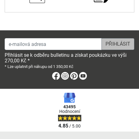
e-mailová adresa
Přihlásit se k odběru bulletinu a získat poukázku ve výši
270,00 Kč *
* Lze uplatnit při nákupu od 1 350,00 Kč
Facebook
Instagram
Pinterest
Youtube
43495
Hodnocení
4.85
/ 5.00