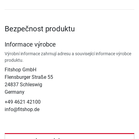
Bezpečnost produktu
Informace výrobce
Výrobní informace zahrnují adresu a související informace výrobce
produktu.
Fitshop GmbH
Flensburger Straße 55
24837 Schleswig
Germany
+49 4621 42100
info@fitshop.de