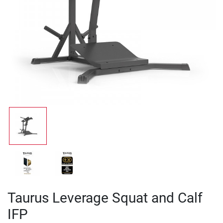
Taurus Leverage Squat and Calf
IFP