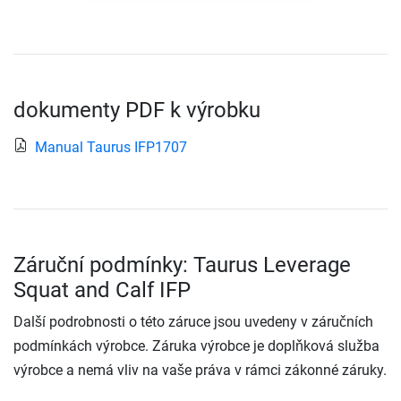
dokumenty PDF k výrobku
Manual Taurus IFP1707
Záruční podmínky: Taurus Leverage
Squat and Calf IFP
Další podrobnosti o této záruce jsou uvedeny v záručních
podmínkách výrobce. Záruka výrobce je doplňková služba
výrobce a nemá vliv na vaše práva v rámci zákonné záruky.