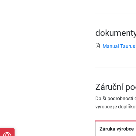
dokumenty
Manual Taurus
Záruční po
Další podrobnosti 
výrobce je doplňko
Záruka výrobce