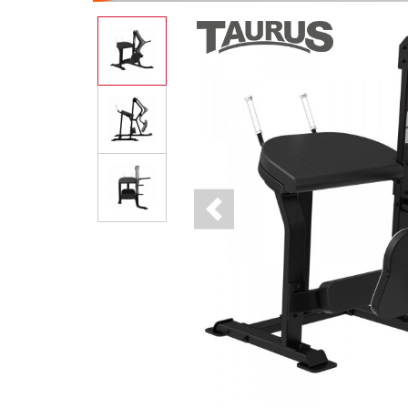
Previous