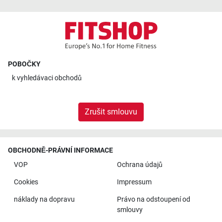
POBOČKY
k
vyhledávaci obchodů
Zrušit smlouvu
OBCHODNĚ-PRÁVNÍ INFORMACE
VOP
Ochrana údajů
Cookies
Impressum
náklady na dopravu
Právo na odstoupení od
smlouvy