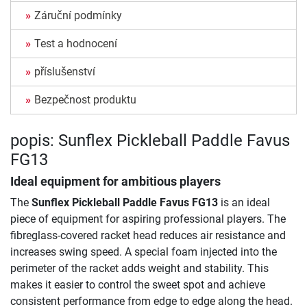
Záruční podmínky
Test a hodnocení
příslušenství
Bezpečnost produktu
popis: Sunflex Pickleball Paddle Favus
FG13
Ideal equipment for ambitious players
The
Sunflex Pickleball Paddle Favus FG13
is an ideal
piece of equipment for aspiring professional players. The
fibreglass-covered racket head reduces air resistance and
increases swing speed. A special foam injected into the
perimeter of the racket adds weight and stability. This
makes it easier to control the sweet spot and achieve
consistent performance from edge to edge along the head.